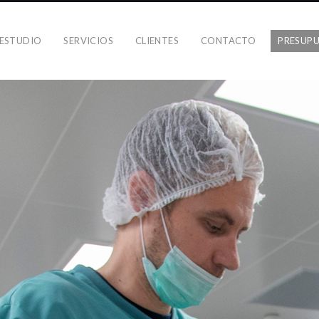
 ESTUDIO
SERVICIOS
CLIENTES
CONTACTO
PRESUP