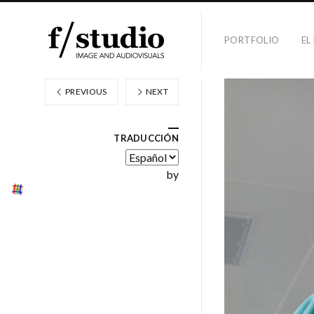
PORTFOLIO
EL
PREVIOUS
NEXT
TRADUCCIÓN
by