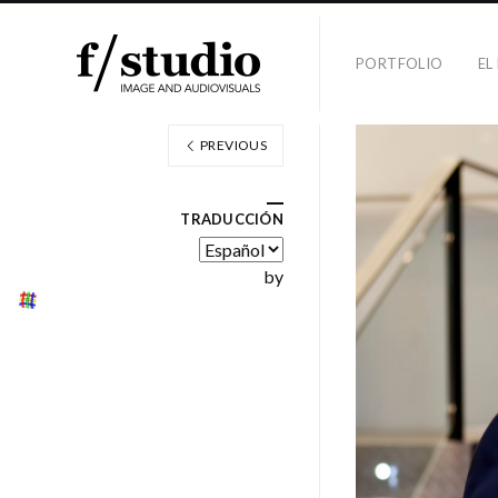
PORTFOLIO
EL
PREVIOUS
TRADUCCIÓN
by