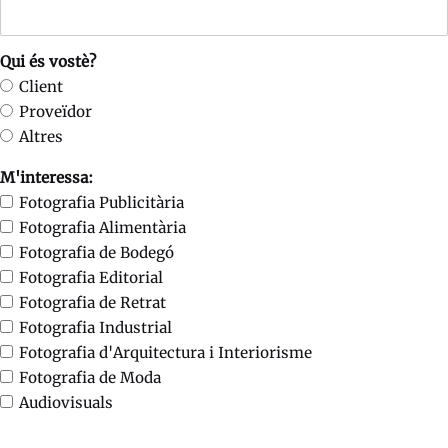
Qui és vostè?
Client
Proveïdor
Altres
M'interessa:
Fotografia Publicitària
Fotografia Alimentària
Fotografia de Bodegó
Fotografia Editorial
Fotografia de Retrat
Fotografia Industrial
Fotografia d'Arquitectura i Interiorisme
Fotografia de Moda
Audiovisuals