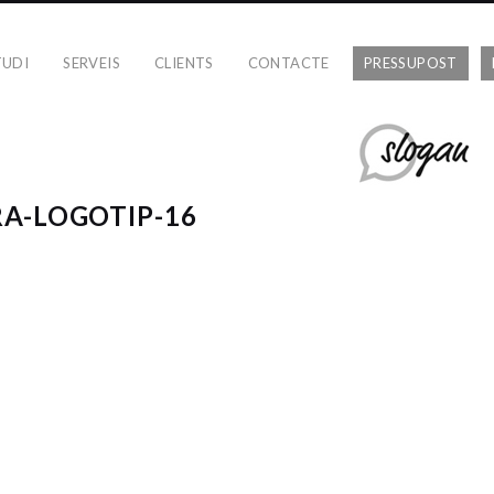
TUDI
SERVEIS
CLIENTS
CONTACTE
PRESSUPOST
A-LOGOTIP-16